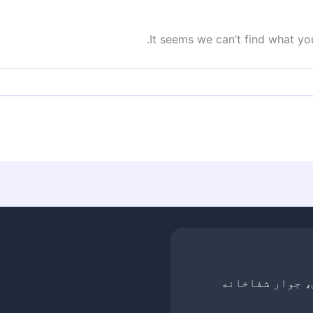
It seems we can’t find what you
، جوار شفاخانه