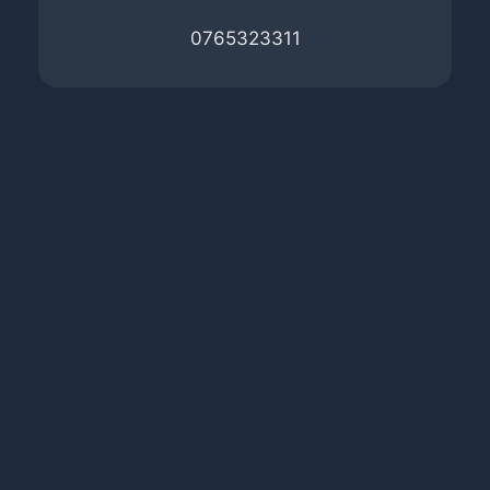
0765323311