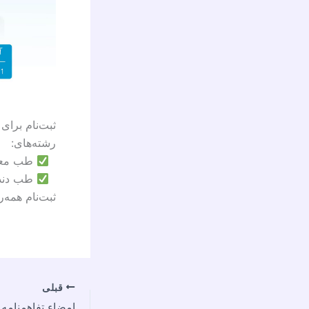
ثبت‌نام برای
رشته‌های:
طب معا
طب دند
ثبت‌نام همه‌ر
قبلی
امضاء تفاهمنامه 