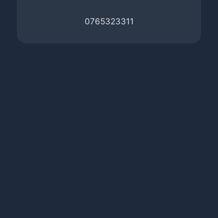
0765323311