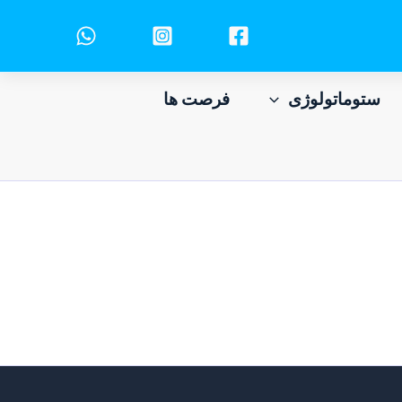
ستوماتولوژی
فرصت ها