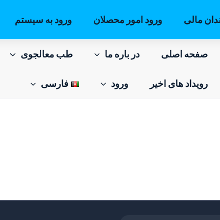
دان مالی
ورود امور محصلان
ورود به سیستم
صفحه اصلی
در باره ما
طب معالجوی
رویداد های اخیر
ورود
فارسی